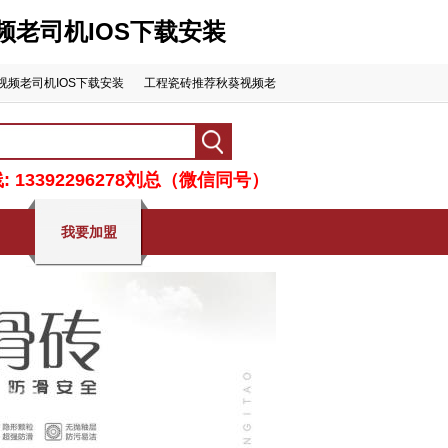
视频老司机IOS下载安装
视频老司机IOS下载安装
工程瓷砖推荐秋葵视频老
司机IOS下载安装
联系秋葵APP下载
我要加盟
 13392296278刘总（微信同号）
我要加盟