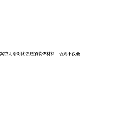
图案或明暗对比强烈的装饰材料，否则不仅会