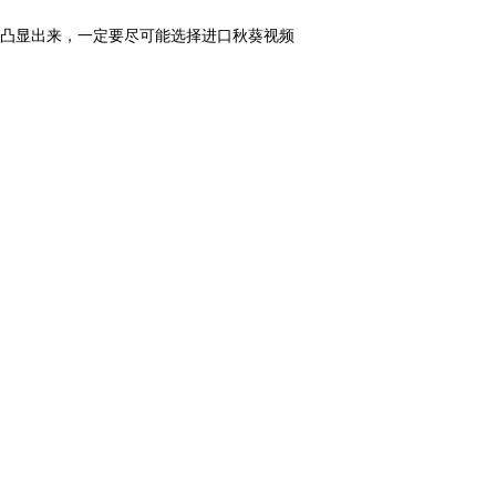
凸显出来，一定要尽可能选择进口秋葵视频