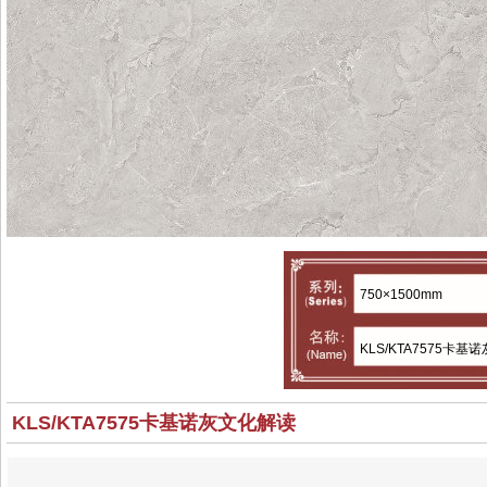
750×1500mm
KLS/KTA7575卡基诺
KLS/KTA7575卡基诺灰文化解读